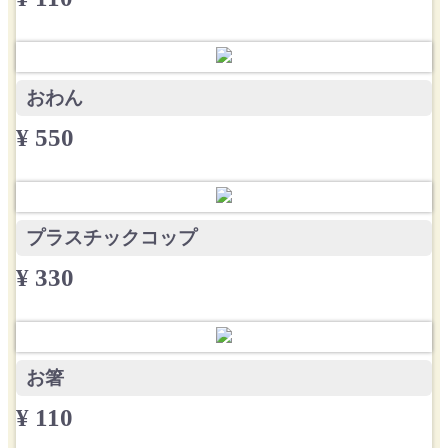
おわん
¥ 550
プラスチックコップ
¥ 330
お箸
¥ 110