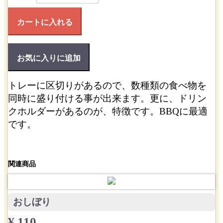
カートに入れる
お気に入りに追加
トレーに区切りがあるので、数種類の食べ物を
同時に盛り付ける事が出来ます。更に、ドリン
クホルダーがあるのが、特徴です。BBQに最適
です。
関連商品
おしぼり
¥ 110