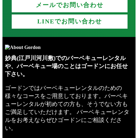
メールでお問い合わせ
LINEでお問い合わせ
妙典(江戸川河川敷)でのバーベキューレンタル
や、バーベキュー場のことはゴードンにお任せ
下さい。
ゴードンではバーベキューレンタルのための
様々なコースをご用意しております。バーベキ
ューレンタルが初めての方も、そうでない方も
ご満足していただけます。 バーベキューレンタ
ルをお考えならぜひゴードンにご相談くださ
い。