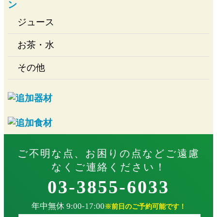
ジュース
お茶・水
その他
ご不明な点、お困りの点などご遠慮
なくご連絡ください！
03-3855-6033
年中無休 9:00-17:00
※前日のご予約可能です！