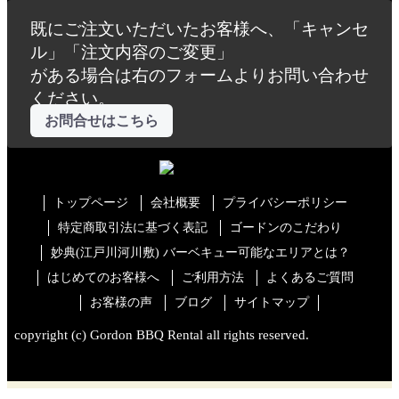
既にご注文いただいたお客様へ、「キャンセ
ル」「注文内容のご変更」
がある場合は右のフォームよりお問い合わせ
ください。
お問合せはこちら
トップページ
会社概要
プライバシーポリシー
特定商取引法に基づく表記
ゴードンのこだわり
妙典(江戸川河川敷) バーベキュー可能なエリアとは？
はじめてのお客様へ
ご利用方法
よくあるご質問
お客様の声
ブログ
サイトマップ
copyright (c) Gordon BBQ Rental all rights reserved.