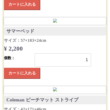
カートに入れる
サマーベッド
サイズ：57×183×24cm
¥ 2,200
個数：
カートに入れる
Coleman ビーチマット ストライプ
サイズ：42×171×46cm