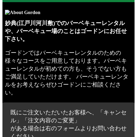
妙典(江戸川河川敷)でのバーベキューレンタル
や、バーベキュー場のことはゴードンにお任せ
下さい。
ゴードンではバーベキューレンタルのための
様々なコースをご用意しております。バーベキ
ューレンタルが初めての方も、そうでない方も
ご満足していただけます。 バーベキューレンタ
ルをお考えならぜひゴードンにご相談くださ
い。
既にご注文いただいたお客様へ、「キャンセ
ル」「注文内容のご変更」
がある場合は右のフォームよりお問い合わせ
ください。