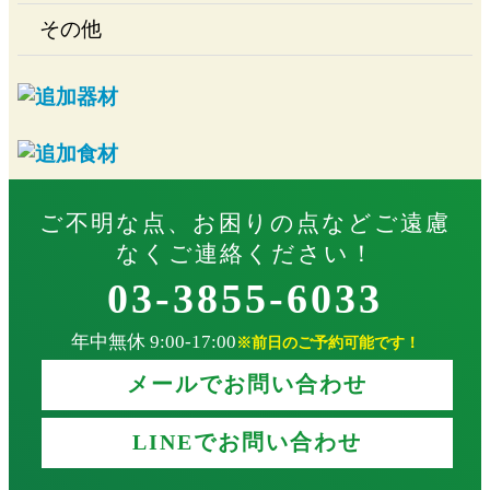
その他
ご不明な点、お困りの点などご遠慮
なくご連絡ください！
03-3855-6033
年中無休 9:00-17:00
※前日のご予約可能です！
メールでお問い合わせ
LINEでお問い合わせ