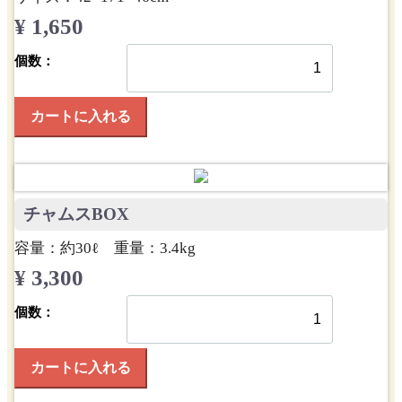
¥ 1,650
個数：
カートに入れる
チャムスBOX
容量：約30ℓ 重量：3.4kg
¥ 3,300
個数：
カートに入れる