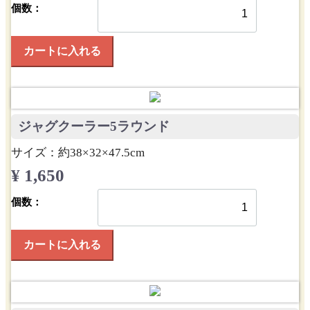
個数：
カートに入れる
ジャグクーラー5ラウンド
サイズ：約38×32×47.5cm
¥ 1,650
個数：
カートに入れる