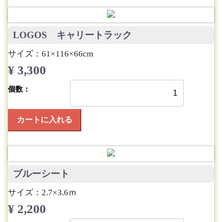
LOGOS キャリートラック
サイズ：61×116×66cm
¥ 3,300
個数：
カートに入れる
ブルーシート
サイズ：2.7×3.6ｍ
¥ 2,200