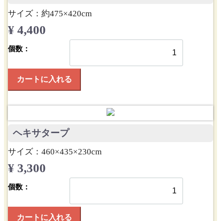
サイズ：約475×420cm
¥ 4,400
個数：
カートに入れる
ヘキサタープ
サイズ：460×435×230cm
¥ 3,300
個数：
カートに入れる