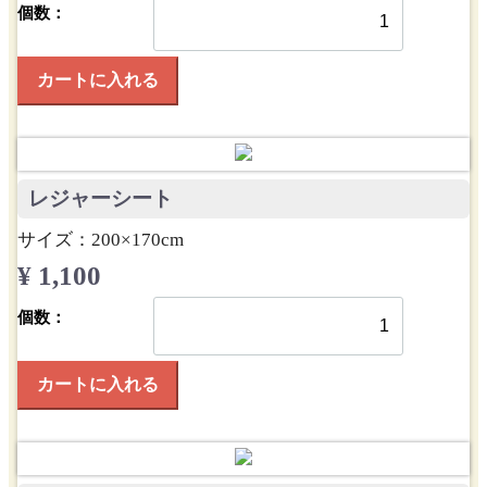
個数：
カートに入れる
レジャーシート
サイズ：200×170cm
¥ 1,100
個数：
カートに入れる