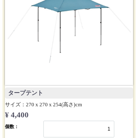
タープテント
サイズ：270 x 270 x 254(高さ)cm
¥ 4,400
個数：