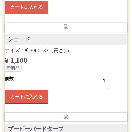
カートに入れる
シェード
サイズ：約306×183（高さ)cm
¥ 1,100
新商品
個数：
カートに入れる
ブービーバードタープ