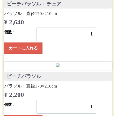
ビーチパラソル + チェア
パラソル：直径170×210cm
¥ 2,640
個数：
カートに入れる
ビーチパラソル
パラソル：直径170×210cm
¥ 2,200
個数：